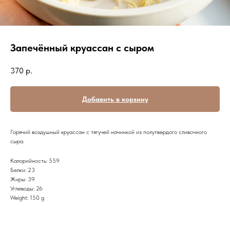
Запечённый круассан с сыром
370
р.
Добавить в корзину
Горячий воздушный круассан с тягучей начинкой из полутвердого сливочного
сыра.
Калорийность: 559
Белки: 23
Жиры: 39
Углеводы: 26
Weight: 150 g