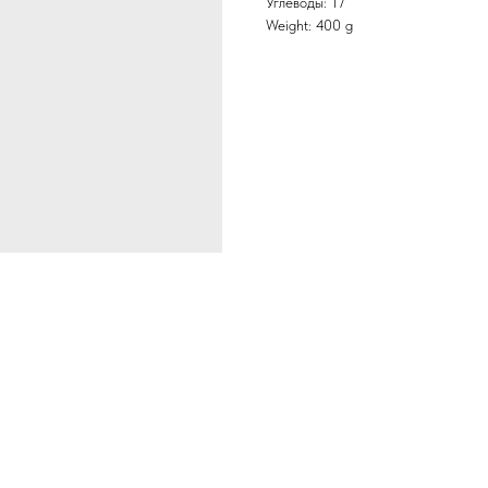
Углеводы: 17
Weight: 400 g