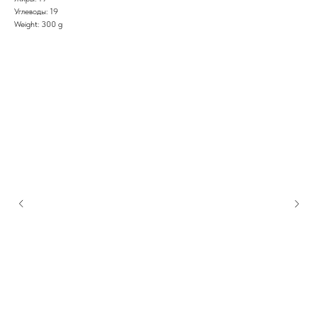
Углеводы: 19
Weight: 300 g