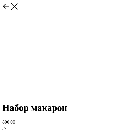
Набор макарон
800,00
р.