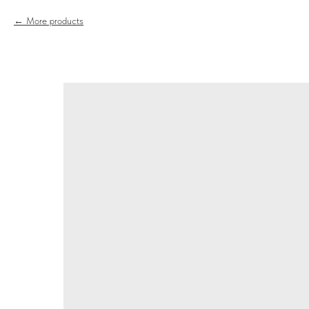
More products